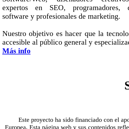
expertos en SEO, programadores, de
software y profesionales de marketing.
Nuestro objetivo es hacer que la tecno
accesible al público general y especializ
Más info
Este proyecto ha sido financiado con el a
Europea. Esta página web y sus contenidos refl