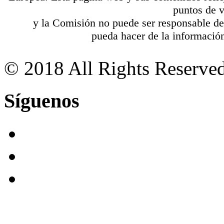
puntos de v
y la Comisión no puede ser responsable de
pueda hacer de la información
© 2018 All Rights Reserved
Síguenos