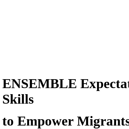
ENSEMBLE Expectati
Skills
to Empower Migrant