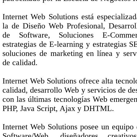
Internet Web Solutions está especializ
la de Diseño Web Profesional, Desarrol
de Software, Soluciones E-Commer
estrategias de E-learning y estrategias 
soluciones de marketing en línea y serv
de calidad.
Internet Web Solutions ofrece alta tecno
calidad, desarrollo Web y servicios de de
con las últimas tecnologías Web emergent
PHP, Java Script, Ajax y DHTML.
Internet Web Solutions posee un equipo 
Software/Web, diseñadores creativos,