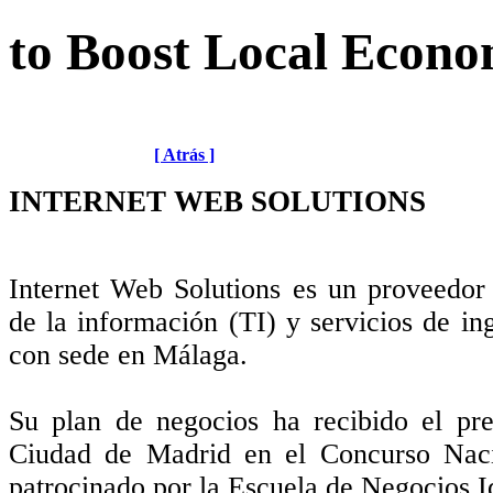
to Boost Local Econ
[ Atrás ]
INTERNET WEB SOLUTIONS
Internet Web Solutions es un proveedor 
de la información (TI) y servicios de in
con sede en Málaga.
Su plan de negocios ha recibido el pre
Ciudad de Madrid en el Concurso Naci
patrocinado por la Escuela de Negocios